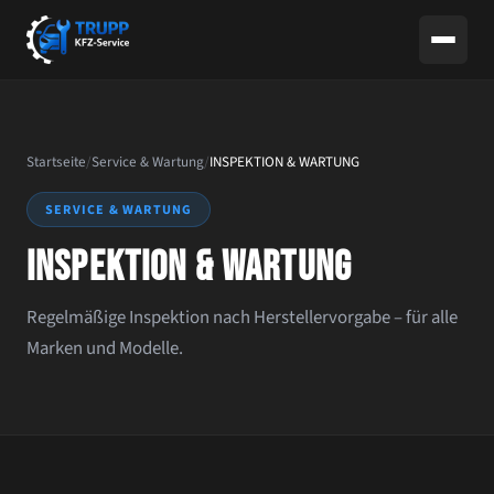
Startseite
/
Service & Wartung
/
INSPEKTION & WARTUNG
SERVICE & WARTUNG
INSPEKTION & WARTUNG
Regelmäßige Inspektion nach Herstellervorgabe – für alle
Marken und Modelle.