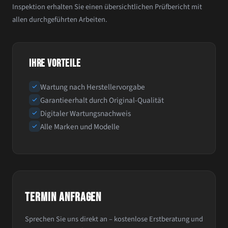
Inspektion erhalten Sie einen übersichtlichen Prüfbericht mit
allen durchgeführten Arbeiten.
IHRE VORTEILE
Wartung nach Herstellervorgabe
Garantieerhalt durch Original-Qualität
Digitaler Wartungsnachweis
Alle Marken und Modelle
TERMIN ANFRAGEN
Sprechen Sie uns direkt an – kostenlose Erstberatung und