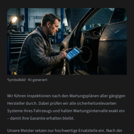
Symbolbild · KI-generiert
Wir führen Inspektionen nach den Wartungsplänen aller gängigen
Hersteller durch. Dabei prüfen wir alle sicherheitsrelevanten
Systeme Ihres Fahrzeugs und halten Wartungsintervalle exakt ein
– damit Ihre Garantie erhalten bleibt.
Unsere Meister setzen nur hochwertige Ersatzteile ein. Nach der